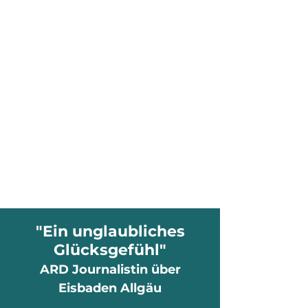
"Ein unglaubliches
Glücksgefühl"
ARD Journalistin über
Eisbaden Allgäu