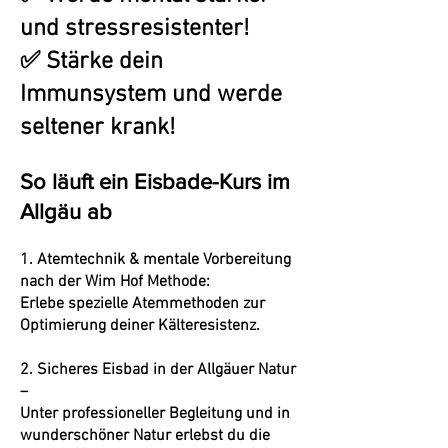
und stressresistenter!
✅ Stärke dein
Immunsystem und werde
seltener krank!
So läuft ein Eisbade-Kurs im
Allgäu ab
1. Atemtechnik & mentale Vorbereitung
nach der Wim Hof Methode:
Erlebe spezielle Atemmethoden zur
Optimierung deiner Kälteresistenz.
2. Sicheres Eisbad in der Allgäuer Natur
–
Unter professioneller Begleitung und in
wunderschöner Natur erlebst du die