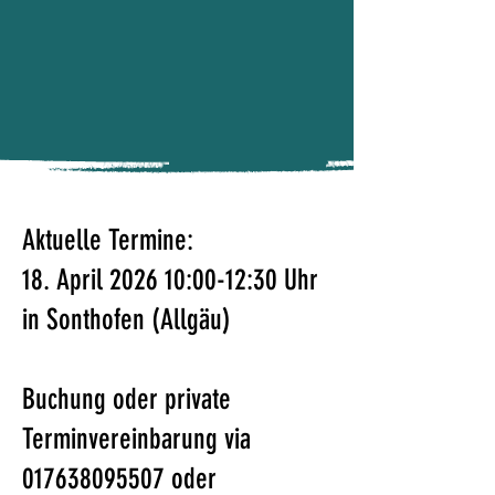
Aktuelle Termine:
18. April 2026 10:00-12:30 Uhr
in Sonthofen (Allgäu)
Buchung oder private
Terminvereinbarung via
017638095507 oder