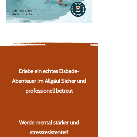
Erlebe ein echtes Eisbade-
Abenteuer im Allgäu! Sicher und
professionell betreut
Werde mental stärker und
stressresistenter!