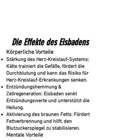
Die Effekte des Eisbadens
Körperliche Vorteile
Stärkung des Herz-Kreislauf-Systems:
Kälte trainiert die Gefäße, fördert die
Durchblutung und kann das Risiko für
Herz-Kreislauf-Erkrankungen senken.
Entzündungshemmung &
Zellregeneration: Eisbaden senkt
Entzündungswerte und unterstützt die
Heilung.
Aktivierung des braunen Fetts: Fördert
Fettverbrennung und hilft, den
Blutzuckerspiegel zu stabilisieren.
Mentale Vorteile