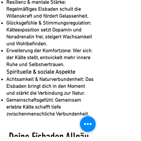
Resilienz & mentale Stärke:
Regelmäßiges Eisbaden schult die
Willenskraft und fördert Gelassenheit.
Glücksgefühle & Stimmungsregulation:
Kälteexposition setzt Dopamin und
Noradrenalin frei, steigert Wachsamkeit
und Wohlbefinden.
Erweiterung der Komfortzone: Wer sich
der Kälte stellt, entwickelt mehr innere
Ruhe und Selbstvertrauen.
Spirituelle & soziale Aspekte
Achtsamkeit & Naturverbundenheit: Das
Eisbaden bringt dich in den Moment
und stärkt die Verbindung zur Natur.
Gemeinschaftsgefühl: Gemeinsam
erlebte Kälte schafft tiefe
zwischenmenschliche Verbundenheit.
Deine Eisbaden Allgäu-