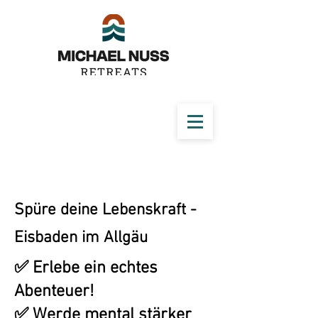
Spüre deine Lebenskraft -
Eisbaden im Allgäu
✅ Erlebe ein echtes
Abenteuer!
✅ Werde mental stärker