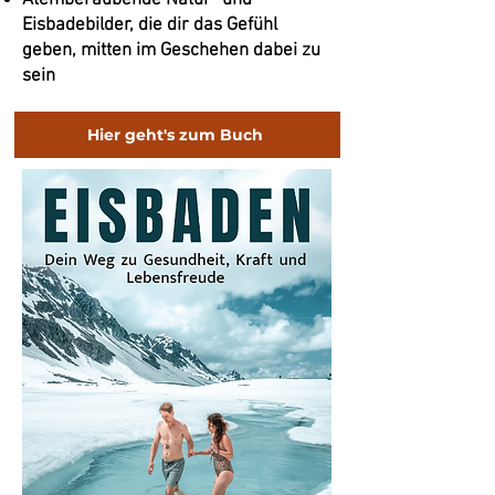
Atemberaubende Natur- und
Eisbadebilder, die dir das Gefühl
geben, mitten im Geschehen dabei zu
sein
Hier geht's zum Buch