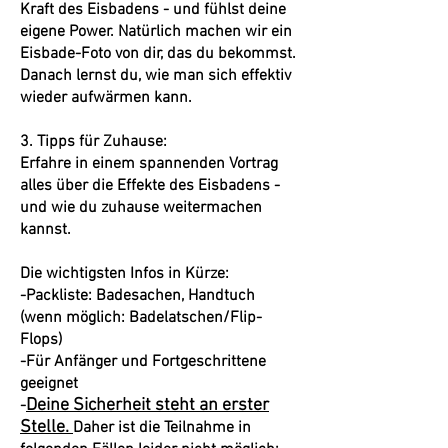
Kraft des Eisbadens - und fühlst deine
eigene Power. Natürlich machen wir ein
Eisbade-Foto von dir, das du bekommst.
Danach lernst du, wie man sich effektiv
wieder aufwärmen kann.
3. Tipps für Zuhause:
Erfahre in einem spannenden Vortrag
alles über die Effekte des Eisbadens -
und wie du zuhause weitermachen
kannst.
Die wichtigsten Infos in Kürze:
-Packliste: Badesachen, Handtuch
(wenn möglich: Badelatschen/Flip-
Flops)
-Für Anfänger und Fortgeschrittene
geeignet
Deine Sicherheit steht an erster
-
Stelle.
Daher ist die Teilnahme in