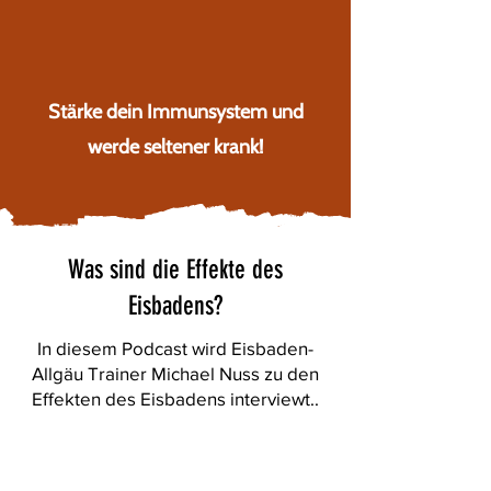
Stärke dein Immunsystem und
werde seltener krank!
Was sind die Effekte des
Eisbadens?
In diesem Podcast wird Eisbaden-
Allgäu Trainer Michael Nuss zu den
Effekten des Eisbadens interviewt..