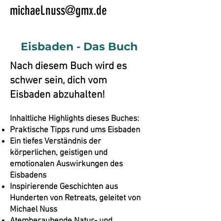
michael.nuss@gmx.de
Eisbaden - Das Buch
Nach diesem Buch wird es
schwer sein, dich vom
Eisbaden abzuhalten!
Inhaltliche Highlights dieses Buches:
Praktische Tipps rund ums Eisbaden
Ein tiefes Verständnis der
körperlichen, geistigen und
emotionalen Auswirkungen des
Eisbadens
Inspirierende Geschichten aus
Hunderten von Retreats, geleitet von
Michael Nuss