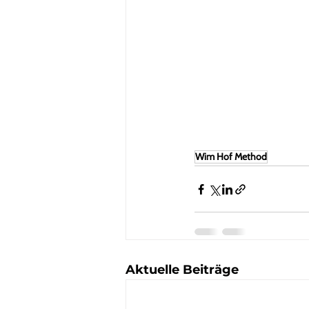
Wim Hof Method
Aktuelle Beiträge