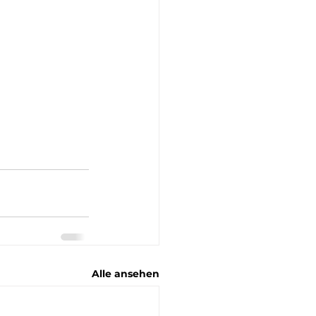
Alle ansehen