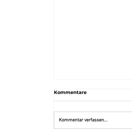
Kommentare
Kommentar verfassen...